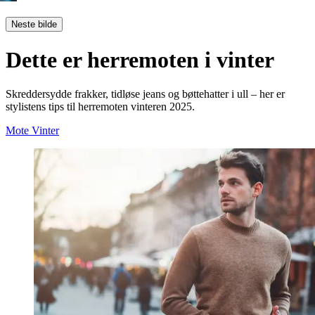
Neste bilde
Dette er herremoten i vinter
Skreddersydde frakker, tidløse jeans og bøttehatter i ull – her er
stylistens tips til herremoten vinteren 2025.
Mote
Vinter