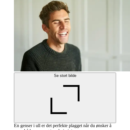
Se stort bilde
En genser i ull er det perfekte plagget når du ønsker å