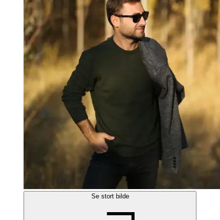
Se stort bilde