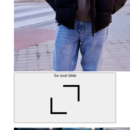
Se stort bilde