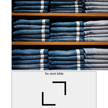
Se stort bilde