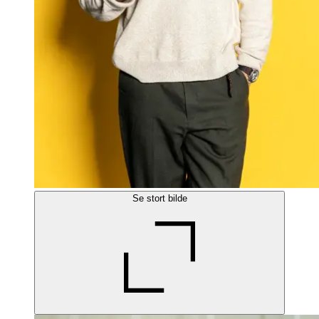
Se stort bilde