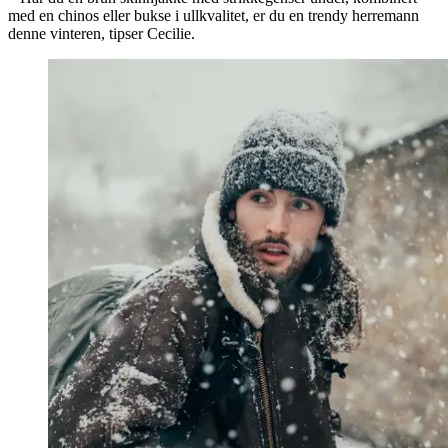
med en chinos eller bukse i ullkvalitet, er du en trendy herremann
denne vinteren, tipser Cecilie.