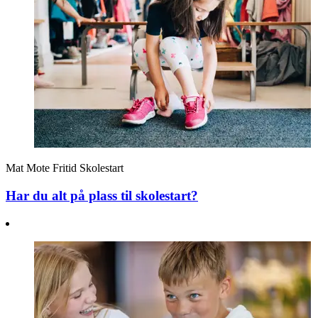
Mat
Mote
Fritid
Skolestart
Har du alt på plass til skolestart?