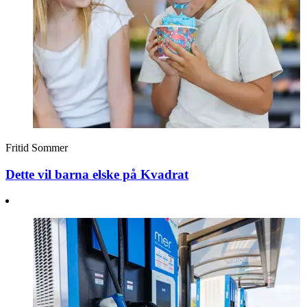
Fritid
Sommer
Dette vil barna elske på Kvadrat