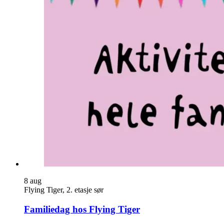
8
aug
Flying Tiger, 2. etasje sør
Familiedag hos Flying Tiger