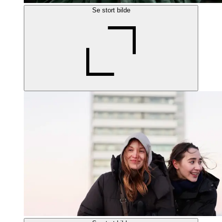
Se stort bilde