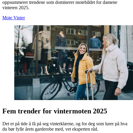
oppsummerer trendene som dominerer motebildet for damene
vinteren 2025.
Mote
Vinter
Fem trender for vintermoten 2025
Det er på tide å få på seg vinterklærne, og for deg som lurer på hva
du bør fylle årets garderobe med, vet eksperten råd.