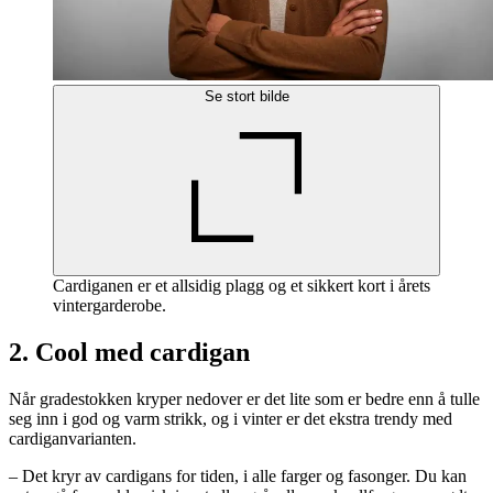
Se stort bilde
Cardiganen er et allsidig plagg og et sikkert kort i årets
vintergarderobe.
2. Cool med cardigan
Når gradestokken kryper nedover er det lite som er bedre enn å tulle
seg inn i god og varm strikk, og i vinter er det ekstra trendy med
cardiganvarianten.
– Det kryr av cardigans for tiden, i alle farger og fasonger. Du kan