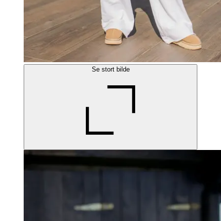
Se stort bilde