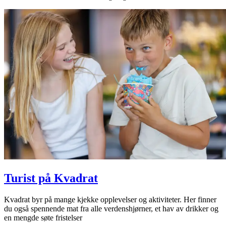
Turist på Kvadrat
Kvadrat byr på mange kjekke opplevelser og aktiviteter. Her finner
du også spennende mat fra alle verdenshjørner, et hav av drikker og
en mengde søte fristelser