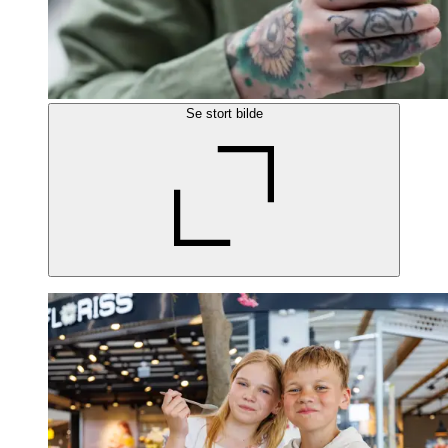
Se stort bilde