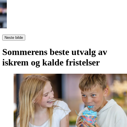
Neste bilde
Sommerens beste utvalg av
iskrem og kalde fristelser