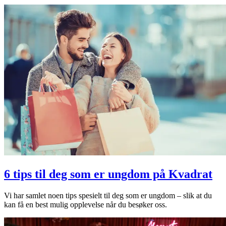
6 tips til deg som er ungdom på Kvadrat
Vi har samlet noen tips spesielt til deg som er ungdom – slik at du
kan få en best mulig opplevelse når du besøker oss.