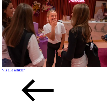
Vis alle
artikler