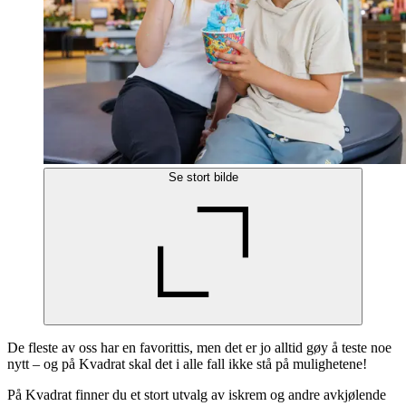
Se stort bilde
De fleste av oss har en favorittis, men det er jo alltid gøy å teste noe
nytt – og på Kvadrat skal det i alle fall ikke stå på mulighetene!
På Kvadrat finner du et stort utvalg av iskrem og andre avkjølende