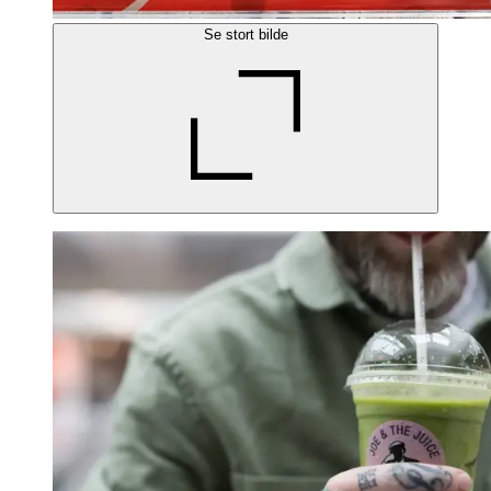
Se stort bilde