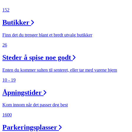
152
Butikker
Finn det du trenger blant et bredt utvalg butikker
26
Steder å spise noe godt
Enten du kommer sulten til senteret, eller tar med varene hjem
10 - 19
Åpningstider
Kom innom når det passer deg best
1600
Parkeringsplasser