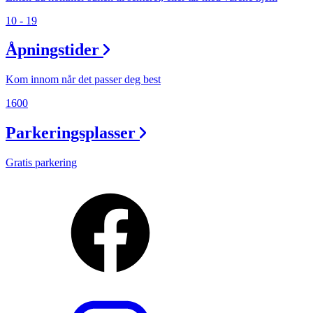
10 - 19
Åpningstider
Kom innom når det passer deg best
1600
Parkeringsplasser
Gratis parkering