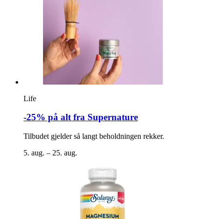
Life
-25% på alt fra Supernature
Tilbudet gjelder så langt beholdningen rekker.
5. aug. – 25. aug.