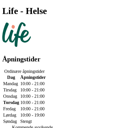
Life
- Helse
Åpningstider
Ordinære åpningstider
Dag
Åpningstider
Mandag
10:00 - 21:00
Tirsdag
10:00 - 21:00
Onsdag
10:00 - 21:00
Torsdag
10:00 - 21:00
Fredag
10:00 - 21:00
Lørdag
10:00 - 19:00
Søndag
Stengt
Kommende avvikende