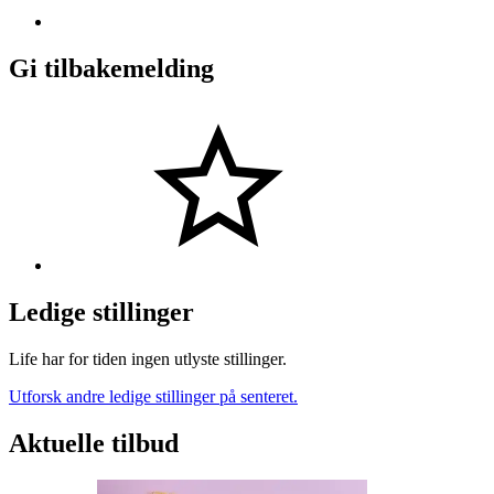
Gi tilbakemelding
Ledige stillinger
Life har for tiden ingen utlyste stillinger.
Utforsk andre ledige stillinger på senteret.
Aktuelle tilbud