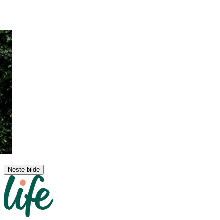
Neste bilde