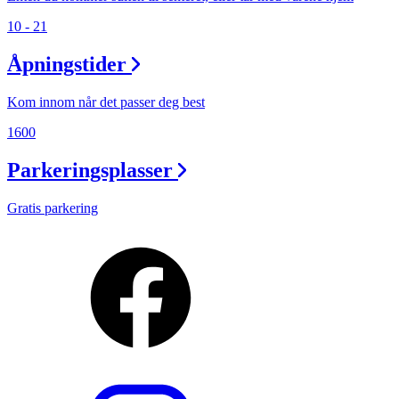
10 - 21
Åpningstider
Kom innom når det passer deg best
1600
Parkeringsplasser
Gratis parkering