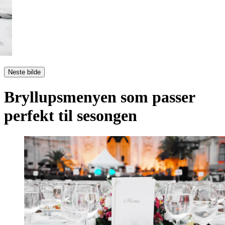
Neste bilde
Bryllupsmenyen som passer
perfekt til sesongen