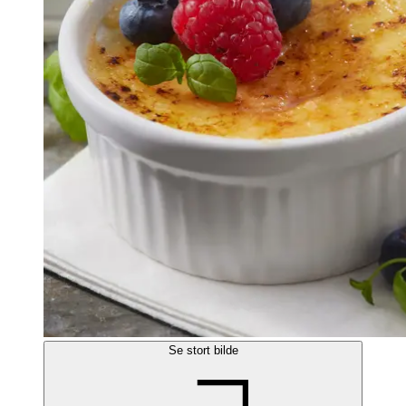
Se stort bilde