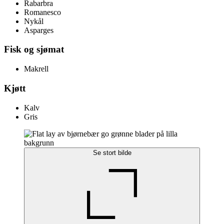
Rabarbra
Romanesco
Nykål
Asparges
Fisk og sjømat
Makrell
Kjøtt
Kalv
Gris
Se stort bilde