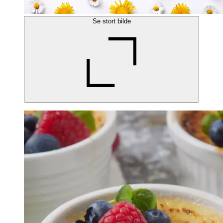
Se stort bilde