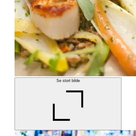
Se stort bilde