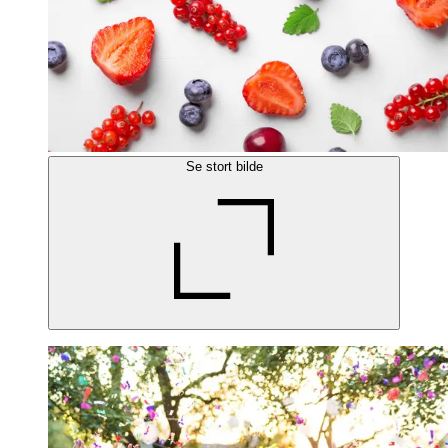
Se stort bilde