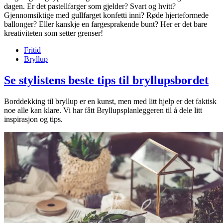
dagen. Er det pastellfarger som gjelder? Svart og hvitt?
Gjennomsiktige med gullfarget konfetti inni? Røde hjerteformede
ballonger? Eller kanskje en fargesprakende bunt? Her er det bare
kreativiteten som setter grenser!
Fritid
Bryllup
Se stylistens beste tips til bryllupsbordet
Borddekking til bryllup er en kunst, men med litt hjelp er det faktisk
noe alle kan klare. Vi har fått Bryllupsplanleggeren til å dele litt
inspirasjon og tips.