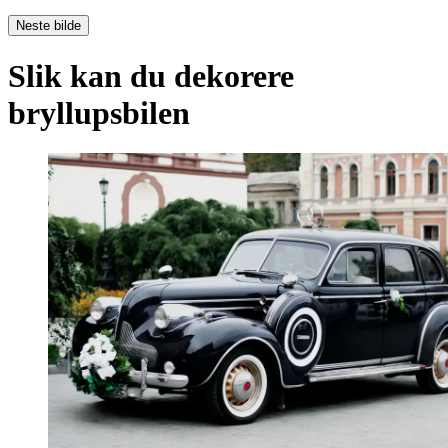
Neste bilde
Slik kan du dekorere
bryllupsbilen