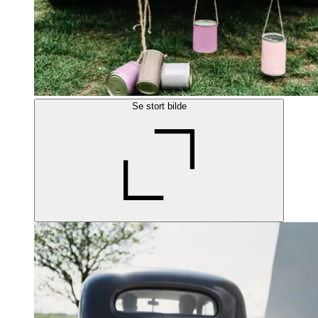
Se stort bilde