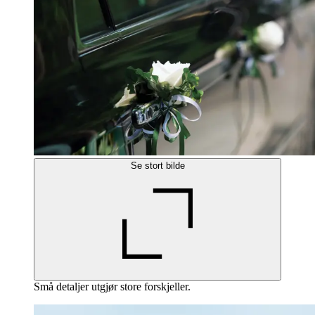
Se stort bilde
Små detaljer utgjør store forskjeller.