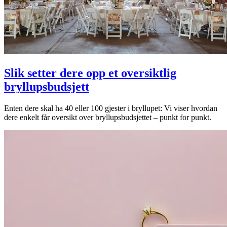
Slik setter dere opp et oversiktlig
bryllupsbudsjett
Enten dere skal ha 40 eller 100 gjester i bryllupet: Vi viser hvordan
dere enkelt får oversikt over bryllupsbudsjettet – punkt for punkt.