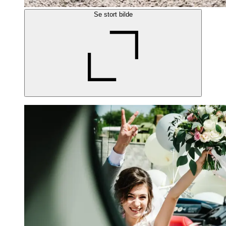
Se stort bilde