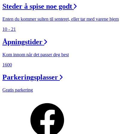
Steder å spise noe godt
Enten du kommer sulten til senteret, eller tar med varene hjem
10 - 21
Åpningstider
Kom innom når det passer deg best
1600
Parkeringsplasser
Gratis parkering