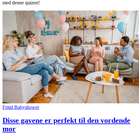
med denne quizen!
Fritid
Babyshower
Disse gavene er perfekt til den vordende
mor