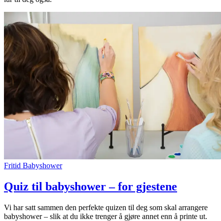
Fritid
Babyshower
Quiz til babyshower – for gjestene
Vi har satt sammen den perfekte quizen til deg som skal arrangere
babyshower – slik at du ikke trenger å gjøre annet enn å printe ut.