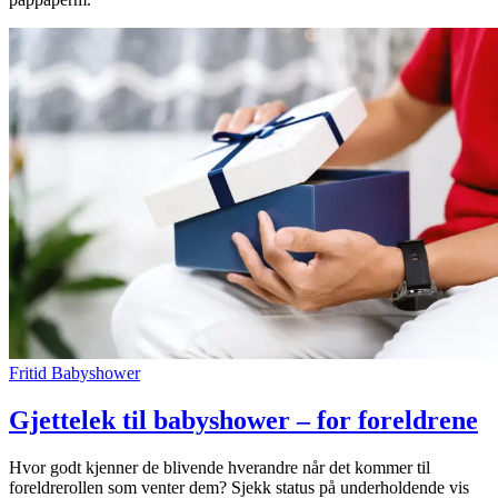
Fritid
Babyshower
Gjettelek til babyshower – for foreldrene
Hvor godt kjenner de blivende hverandre når det kommer til
foreldrerollen som venter dem? Sjekk status på underholdende vis