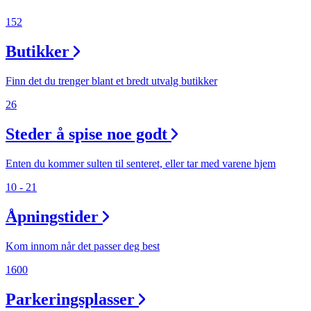
152
Butikker
Finn det du trenger blant et bredt utvalg butikker
26
Steder å spise noe godt
Enten du kommer sulten til senteret, eller tar med varene hjem
10 - 21
Åpningstider
Kom innom når det passer deg best
1600
Parkeringsplasser