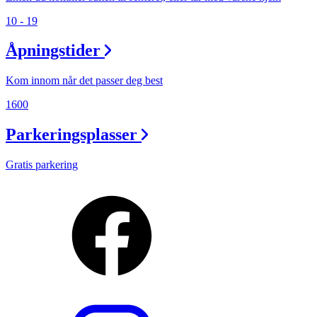
10 - 19
Åpningstider
Kom innom når det passer deg best
1600
Parkeringsplasser
Gratis parkering