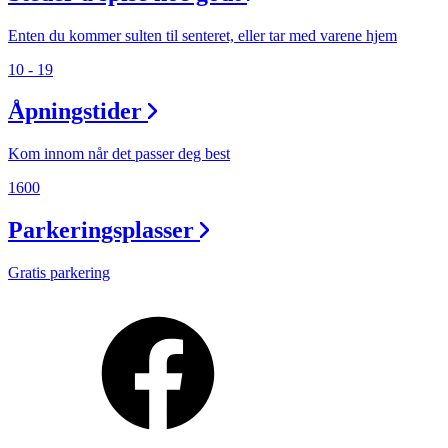
Enten du kommer sulten til senteret, eller tar med varene hjem
10 - 19
Åpningstider
Kom innom når det passer deg best
1600
Parkeringsplasser
Gratis parkering