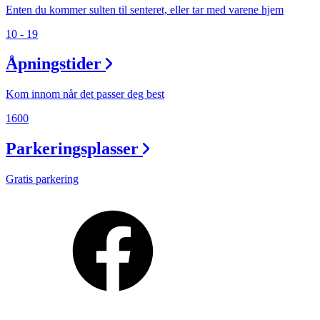
Enten du kommer sulten til senteret, eller tar med varene hjem
10 - 19
Åpningstider
Kom innom når det passer deg best
1600
Parkeringsplasser
Gratis parkering