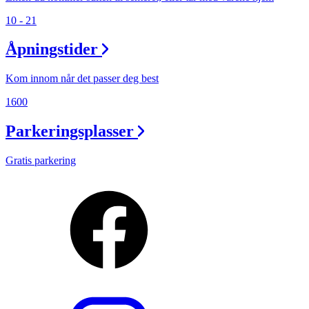
10 - 21
Åpningstider
Kom innom når det passer deg best
1600
Parkeringsplasser
Gratis parkering