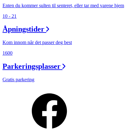
Enten du kommer sulten til senteret, eller tar med varene hjem
10 - 21
Åpningstider
Kom innom når det passer deg best
1600
Parkeringsplasser
Gratis parkering