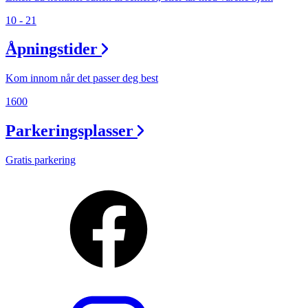
10 - 21
Åpningstider
Kom innom når det passer deg best
1600
Parkeringsplasser
Gratis parkering