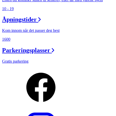
10 - 19
Åpningstider
Kom innom når det passer deg best
1600
Parkeringsplasser
Gratis parkering