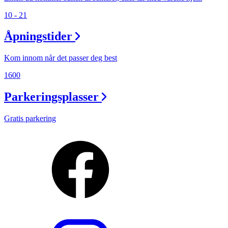
10 - 21
Åpningstider
Kom innom når det passer deg best
1600
Parkeringsplasser
Gratis parkering