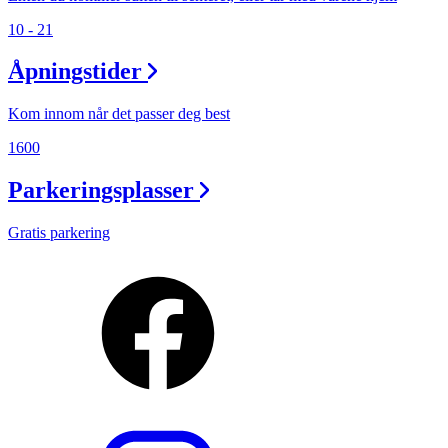
10 - 21
Åpningstider
Kom innom når det passer deg best
1600
Parkeringsplasser
Gratis parkering