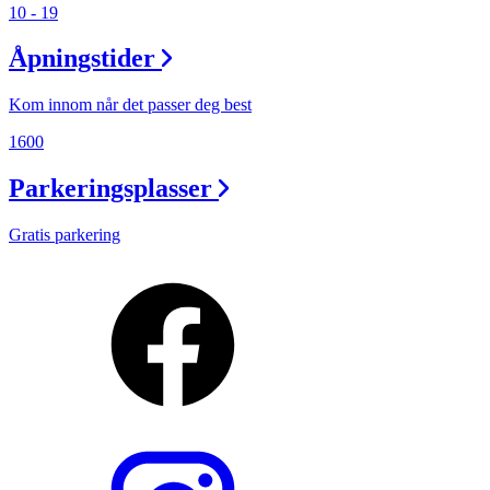
10 - 19
Åpningstider
Kom innom når det passer deg best
1600
Parkeringsplasser
Gratis parkering