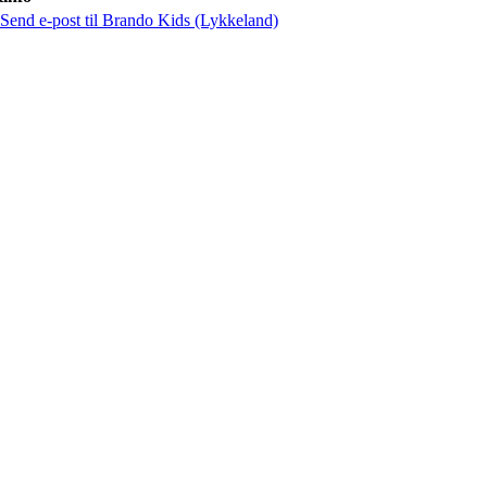
Send e-post
til Brando Kids (Lykkeland)