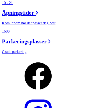
10 - 21
Åpningstider
Kom innom når det passer deg best
1600
Parkeringsplasser
Gratis parkering