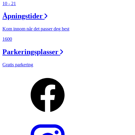
10 - 21
Åpningstider
Kom innom når det passer deg best
1600
Parkeringsplasser
Gratis parkering