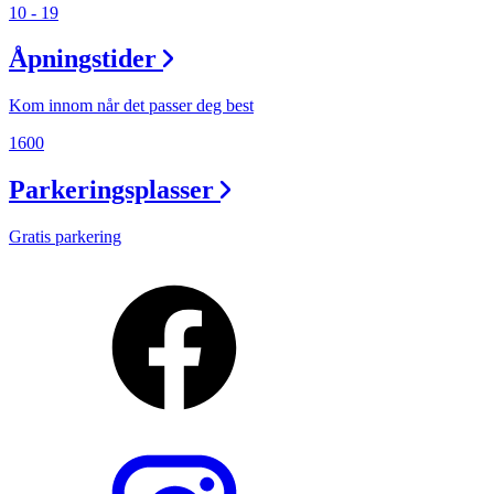
10 - 19
Åpningstider
Kom innom når det passer deg best
1600
Parkeringsplasser
Gratis parkering