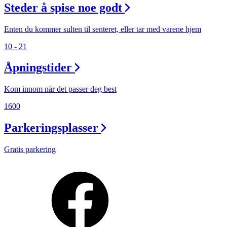
Steder å spise noe godt
Enten du kommer sulten til senteret, eller tar med varene hjem
10 - 21
Åpningstider
Kom innom når det passer deg best
1600
Parkeringsplasser
Gratis parkering