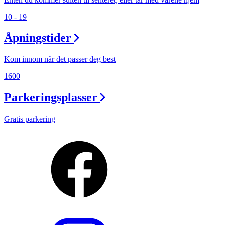
10 - 19
Åpningstider
Kom innom når det passer deg best
1600
Parkeringsplasser
Gratis parkering