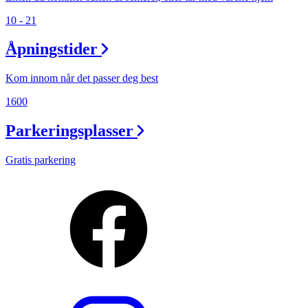
10 - 21
Åpningstider
Kom innom når det passer deg best
1600
Parkeringsplasser
Gratis parkering