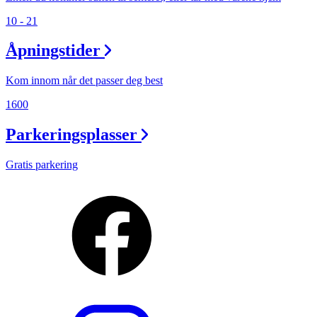
10 - 21
Åpningstider
Kom innom når det passer deg best
1600
Parkeringsplasser
Gratis parkering