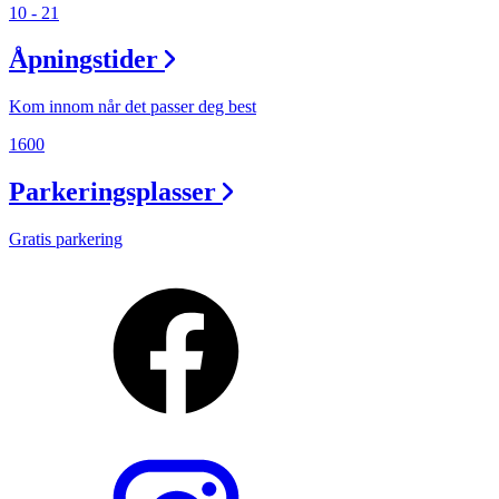
10 - 21
Åpningstider
Kom innom når det passer deg best
1600
Parkeringsplasser
Gratis parkering