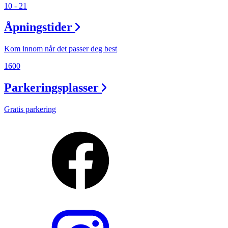
10 - 21
Åpningstider
Kom innom når det passer deg best
1600
Parkeringsplasser
Gratis parkering