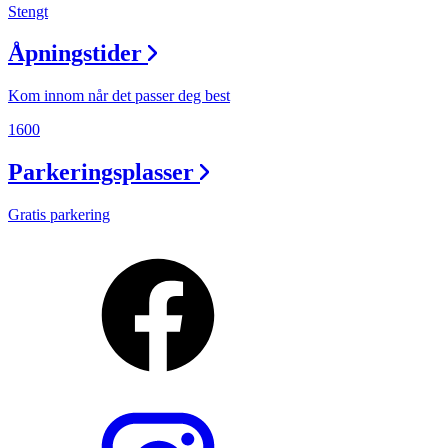
Stengt
Åpningstider
Kom innom når det passer deg best
1600
Parkeringsplasser
Gratis parkering