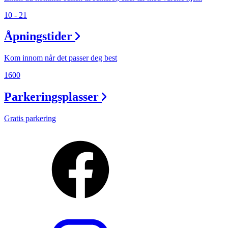
10 - 21
Åpningstider
Kom innom når det passer deg best
1600
Parkeringsplasser
Gratis parkering