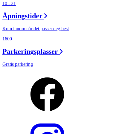
10 - 21
Åpningstider
Kom innom når det passer deg best
1600
Parkeringsplasser
Gratis parkering