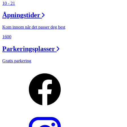
10 - 21
Åpningstider
Kom innom når det passer deg best
1600
Parkeringsplasser
Gratis parkering