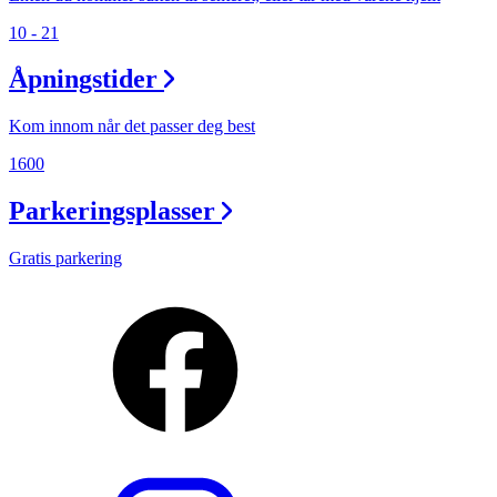
10 - 21
Åpningstider
Kom innom når det passer deg best
1600
Parkeringsplasser
Gratis parkering