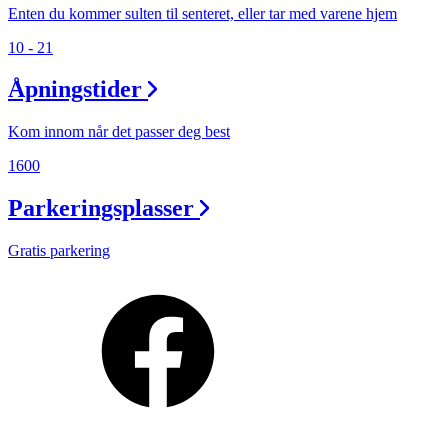
Enten du kommer sulten til senteret, eller tar med varene hjem
10 - 21
Åpningstider
Kom innom når det passer deg best
1600
Parkeringsplasser
Gratis parkering