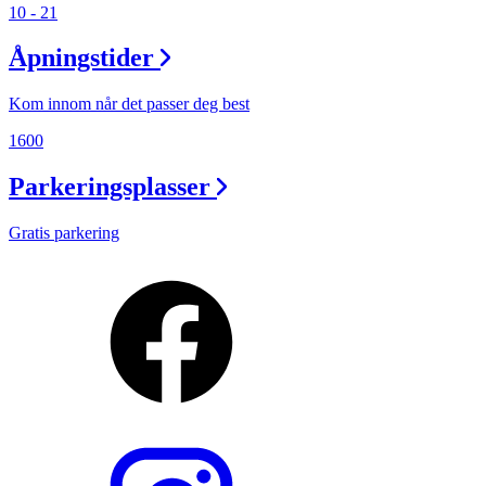
10 - 21
Åpningstider
Kom innom når det passer deg best
1600
Parkeringsplasser
Gratis parkering