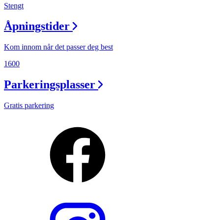
Stengt
Åpningstider
Kom innom når det passer deg best
1600
Parkeringsplasser
Gratis parkering