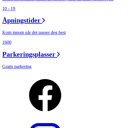
10 - 19
Åpningstider
Kom innom når det passer deg best
1600
Parkeringsplasser
Gratis parkering