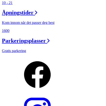
10 - 21
Åpningstider
Kom innom når det passer deg best
1600
Parkeringsplasser
Gratis parkering