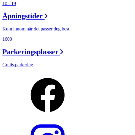
10 - 19
Åpningstider
Kom innom når det passer deg best
1600
Parkeringsplasser
Gratis parkering