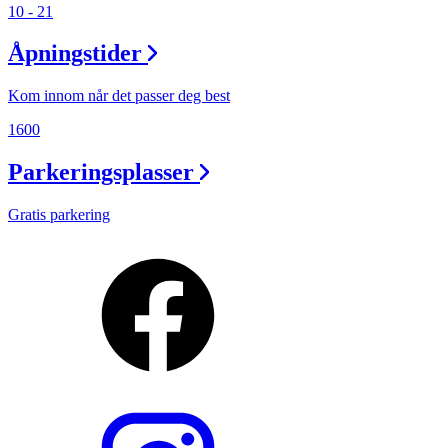
10 - 21
Åpningstider
Kom innom når det passer deg best
1600
Parkeringsplasser
Gratis parkering