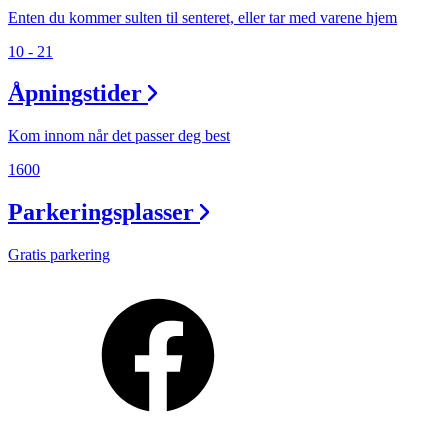
Enten du kommer sulten til senteret, eller tar med varene hjem
10 - 21
Åpningstider
Kom innom når det passer deg best
1600
Parkeringsplasser
Gratis parkering