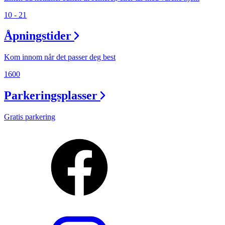
10 - 21
Åpningstider
Kom innom når det passer deg best
1600
Parkeringsplasser
Gratis parkering