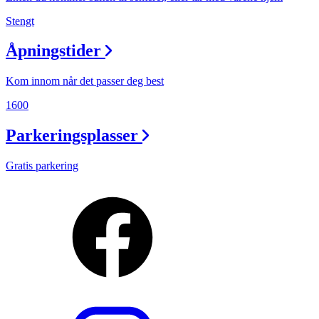
Stengt
Åpningstider
Kom innom når det passer deg best
1600
Parkeringsplasser
Gratis parkering