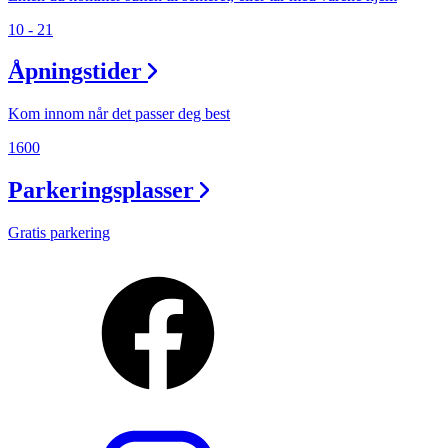
10 - 21
Åpningstider
Kom innom når det passer deg best
1600
Parkeringsplasser
Gratis parkering