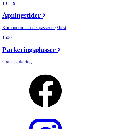
10 - 19
Åpningstider
Kom innom når det passer deg best
1600
Parkeringsplasser
Gratis parkering