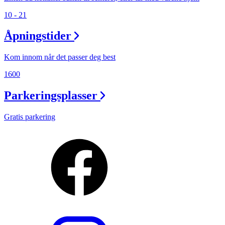
10 - 21
Åpningstider
Kom innom når det passer deg best
1600
Parkeringsplasser
Gratis parkering