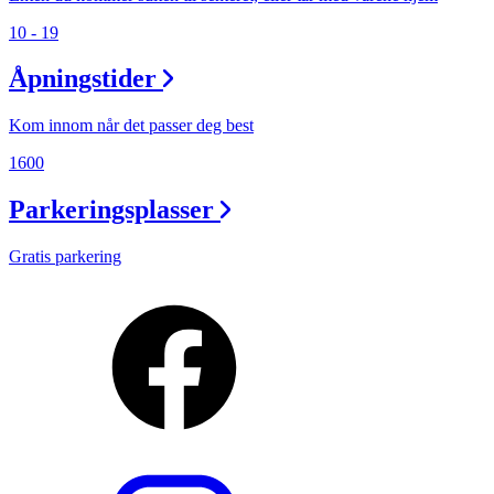
10 - 19
Åpningstider
Kom innom når det passer deg best
1600
Parkeringsplasser
Gratis parkering