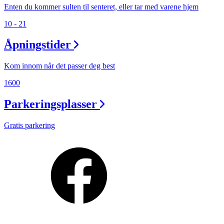
Enten du kommer sulten til senteret, eller tar med varene hjem
10 - 21
Åpningstider
Kom innom når det passer deg best
1600
Parkeringsplasser
Gratis parkering