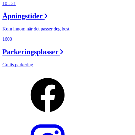
10 - 21
Åpningstider
Kom innom når det passer deg best
1600
Parkeringsplasser
Gratis parkering